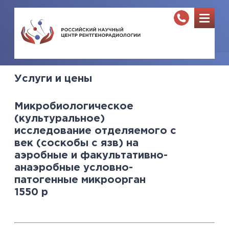
Услуги и цены
Микробиологическое
(культуральное)
исследование отделяемого с
век (соскобы с язв) на
аэробные и факультативно-
анаэробные условно-
патогенные микроорган
1550
р