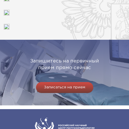
Запишитесь на первичный
прием прямо сейчас
Записаться на прием