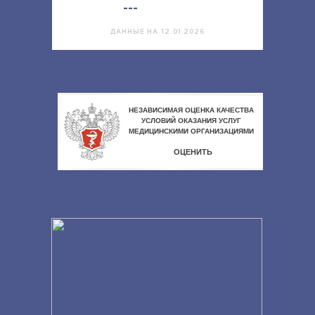
---
ДАННЫЕ НА 12.01.2026