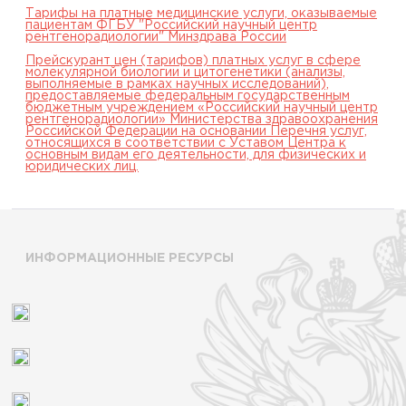
Тарифы на платные медицинские услуги, оказываемые
пациентам ФГБУ "Российский научный центр
рентгенорадиологии" Минздрава России
Прейскурант цен (тарифов) платных услуг в сфере
молекулярной биологии и цитогенетики (анализы,
выполняемые в рамках научных исследований),
предоставляемые федеральным государственным
бюджетным учреждением «Российский научный центр
рентгенорадиологии» Министерства здравоохранения
Российской Федерации на основании Перечня услуг,
относящихся в соответствии с Уставом Центра к
основным видам его деятельности, для физических и
юридических лиц.
ИНФОРМАЦИОННЫЕ РЕСУРСЫ