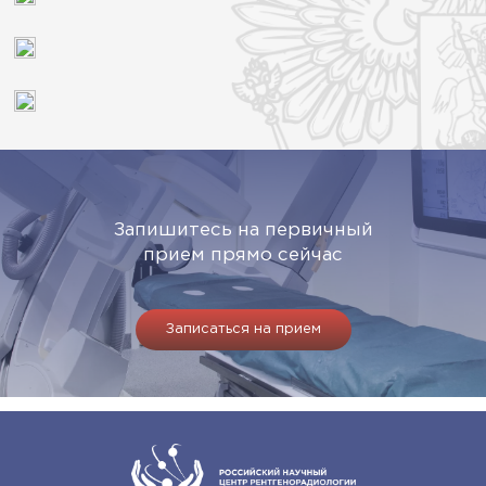
Запишитесь на первичный
прием прямо сейчас
Записаться на прием