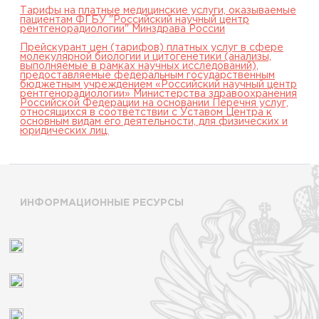
Тарифы на платные медицинские услуги, оказываемые
пациентам ФГБУ "Российский научный центр
рентгенорадиологии" Минздрава России
Прейскурант цен (тарифов) платных услуг в сфере
молекулярной биологии и цитогенетики (анализы,
выполняемые в рамках научных исследований),
предоставляемые федеральным государственным
бюджетным учреждением «Российский научный центр
рентгенорадиологии» Министерства здравоохранения
Российской Федерации на основании Перечня услуг,
относящихся в соответствии с Уставом Центра к
основным видам его деятельности, для физических и
юридических лиц.
ИНФОРМАЦИОННЫЕ РЕСУРСЫ