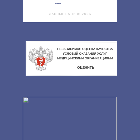
---
ДАННЫЕ НА 12.01.2026