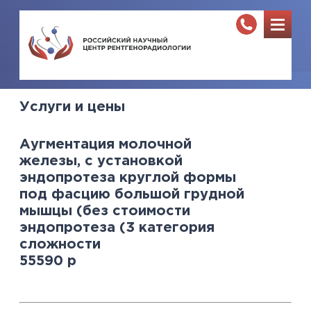
Услуги и цены
Аугментация молочной
железы, с установкой
эндопротеза круглой формы
под фасцию большой грудной
мышцы (без стоимости
эндопротеза (3 категория
сложности
55590
р