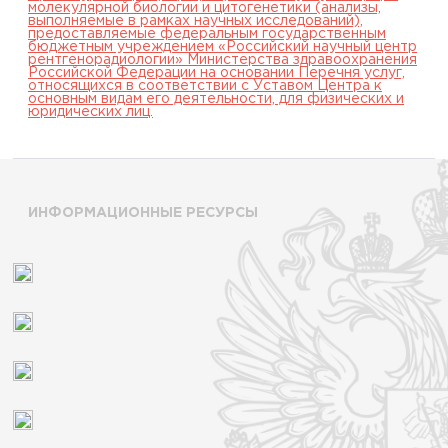
молекулярной биологии и цитогенетики (анализы,
выполняемые в рамках научных исследований),
предоставляемые федеральным государственным
бюджетным учреждением «Российский научный центр
рентгенорадиологии» Министерства здравоохранения
Российской Федерации на основании Перечня услуг,
относящихся в соответствии с Уставом Центра к
основным видам его деятельности, для физических и
юридических лиц.
ИНФОРМАЦИОННЫЕ РЕСУРСЫ