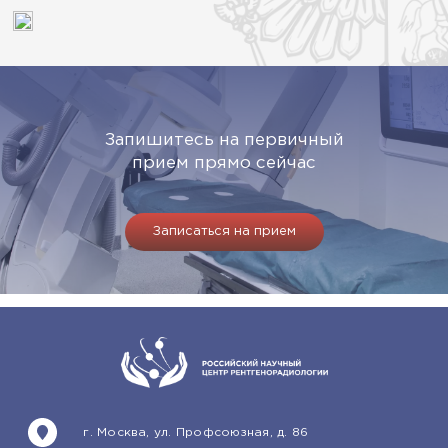
Запишитесь на первичный
прием прямо сейчас
Записаться на прием
г. Москва, ул. Профсоюзная, д. 86