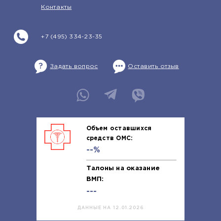
Контакты
+7 (495) 334-23-35
Задать вопрос
Оставить отзыв
Объем оставшихся
средств ОМС:
--%
Талоны на оказание
ВМП:
---
ДАННЫЕ НА 12.01.2026