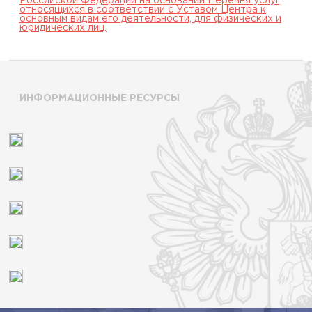
Российской Федерации на основании Перечня услуг,
относящихся в соответствии с Уставом Центра к
основным видам его деятельности, для физических и
юридических лиц.
ИНФОРМАЦИОННЫЕ РЕСУРСЫ