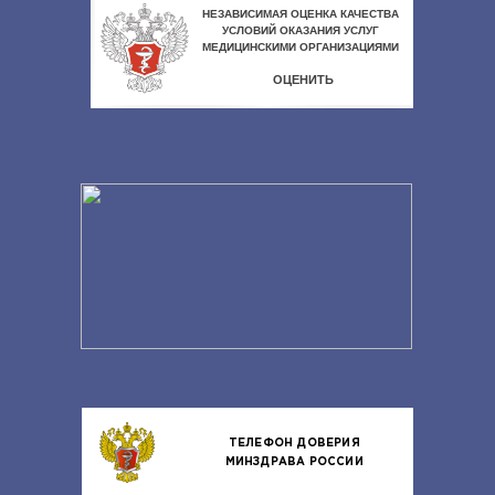
ТЕЛЕФОН ДОВЕРИЯ
МИНЗДРАВА РОССИИ