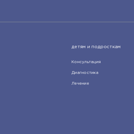
детям и подросткам
Консультация
Диагностика
Лечение