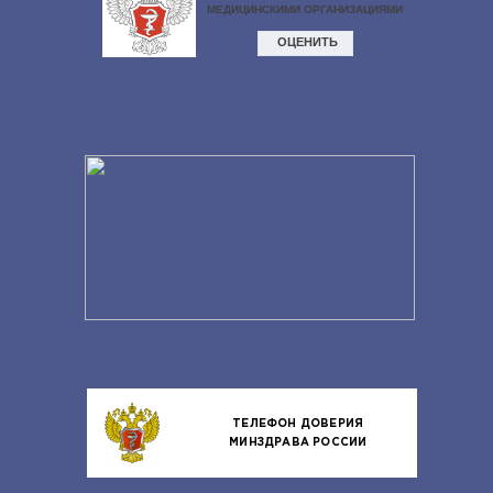
ТЕЛЕФОН ДОВЕРИЯ
МИНЗДРАВА РОССИИ