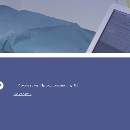
г. Москва, ул. Профсоюзная, д. 86
Контакты