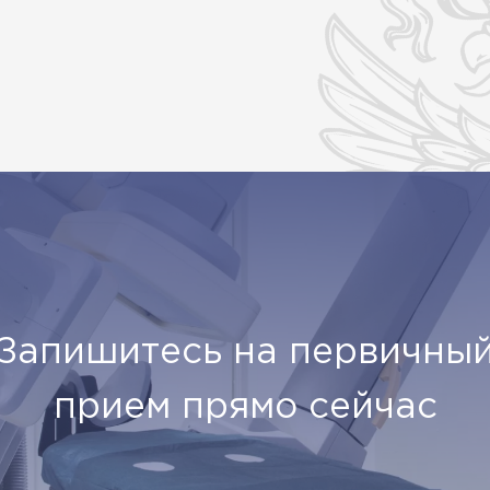
Запишитесь на первичны
прием прямо сейчас