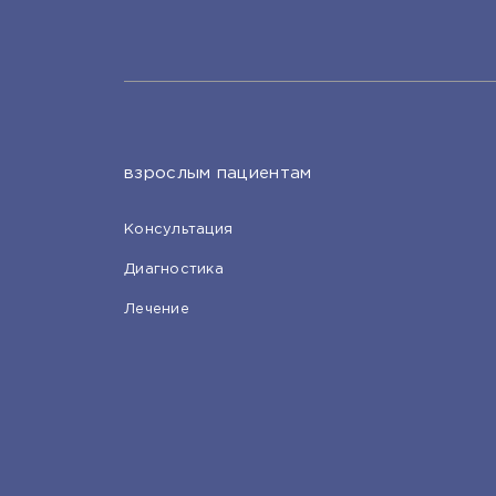
взрослым пациентам
Консультация
Диагностика
Лечение