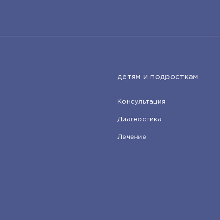
детям и подросткам
Консультация
Диагностика
Лечение