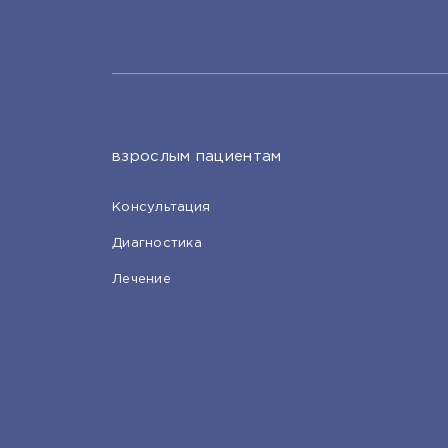
взрослым пациентам
Консультация
Диагностика
Лечение