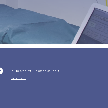
г. Москва, ул. Профсоюзная, д. 86
Контакты