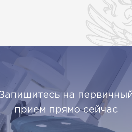
Запишитесь на первичны
прием прямо сейчас