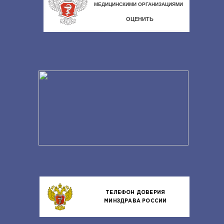
ТЕЛЕФОН ДОВЕРИЯ
МИНЗДРАВА РОССИИ