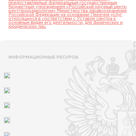
предоставляемые федеральным государственным
бюджетным учреждением «Российский научный центр
рентгенорадиологии» Министерства здравоохранения
Российской Федерации на основании Перечня услуг,
относящихся в соответствии с Уставом Центра к
основным видам его деятельности, для физических и
юридических лиц.
ИНФОРМАЦИОННЫЕ РЕСУРСЫ