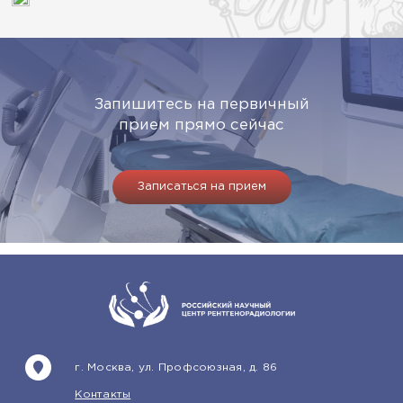
Запишитесь на первичный
прием прямо сейчас
Записаться на прием
г. Москва, ул. Профсоюзная, д. 86
Контакты