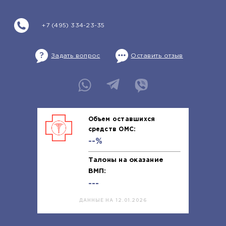
+7 (495) 334-23-35
Задать вопрос
Оставить отзыв
Объем оставшихся
средств ОМС:
--%
Талоны на оказание
ВМП:
---
ДАННЫЕ НА 12.01.2026