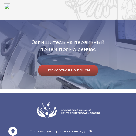
Запишитесь на первичный
прием прямо сейчас
Записаться на прием
г. Москва, ул. Профсоюзная, д. 86