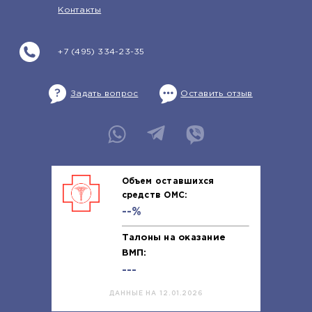
Контакты
+7 (495) 334-23-35
Задать вопрос
Оставить отзыв
Объем оставшихся
средств ОМС:
--%
Талоны на оказание
ВМП:
---
ДАННЫЕ НА 12.01.2026