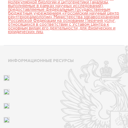
молекулярной биологии и цитогенетики (анализы,
выполняемые в рамках научных исследований),
предоставляемые федеральным государственным
бюджетным учреждением «Российский научный центр
рентгенорадиологии» Министерства здравоохранения
Российской Федерации на основании Перечня услуг,
относящихся в соответствии с Уставом Центра к
основным видам его деятельности, для физических и
юридических лиц.
ИНФОРМАЦИОННЫЕ РЕСУРСЫ