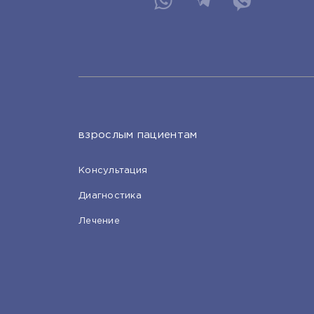
взрослым пациентам
Консультация
Диагностика
Лечение