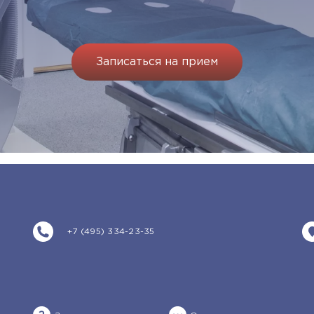
Записаться на прием
+7 (495) 334-23-35