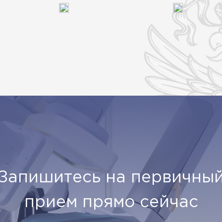
Запишитесь на первичны
прием прямо сейчас