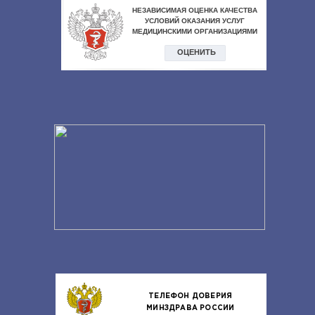
ТЕЛЕФОН ДОВЕРИЯ
МИНЗДРАВА РОССИИ