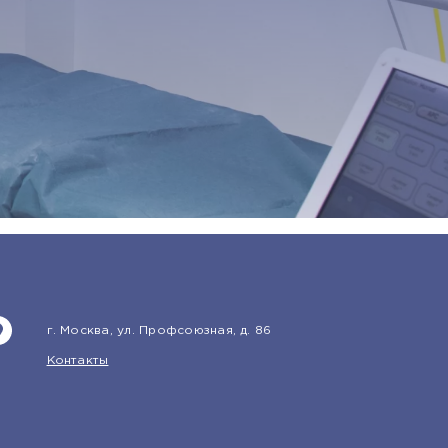
г. Москва, ул. Профсоюзная, д. 86
Контакты