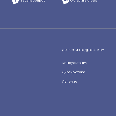
Задать вопрос
Оставить отзыв
детям и подросткам
Консультация
Диагностика
Лечение