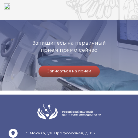
Запишитесь на первичный
прием прямо сейчас
Записаться на прием
г. Москва, ул. Профсоюзная, д. 86