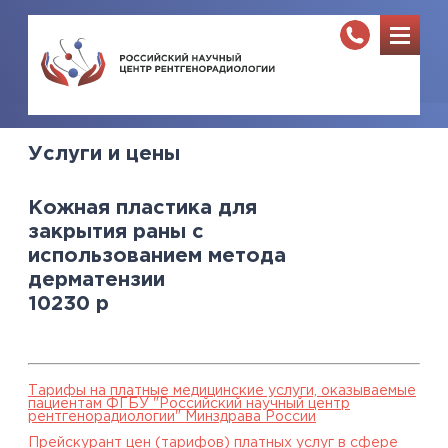
Услуги и цены
Кожная пластика для
закрытия раны с
использованием метода
дерматензии
10230
р
Тарифы на платные медицинские услуги, оказываемые
пациентам ФГБУ "Российский научный центр
рентгенорадиологии" Минздрава России
Прейскурант цен (тарифов) платных услуг в сфере