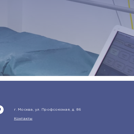
г. Москва, ул. Профсоюзная, д. 86
Контакты