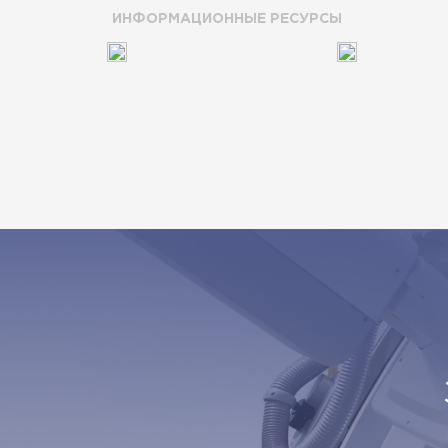
ИНФОРМАЦИОННЫЕ РЕСУРСЫ