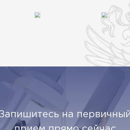
Запишитесь на первичны
прием прямо сейчас