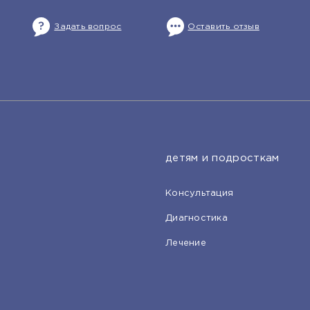
Задать вопрос
Оставить отзыв
детям и подросткам
Консультация
Диагностика
Лечение