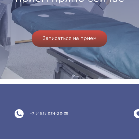
Записаться на прием
+7 (495) 334-23-35