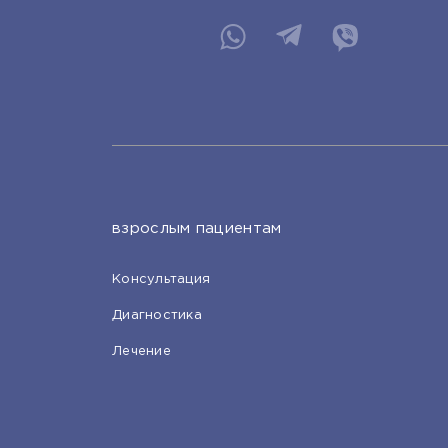
взрослым пациентам
Консультация
Диагностика
Лечение