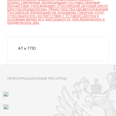
предоставляемые федеральным государственным
бюджетным учреждением «Российский научный центр
рентгенорадиологии» Министерства здравоохранения
Российской Федерации на основании Перечня услуг,
относящихся в соответствии с Уставом Центра к
основным видам его деятельности, для физических и
юридических лиц.
АТ к ТПО
ИНФОРМАЦИОННЫЕ РЕСУРСЫ