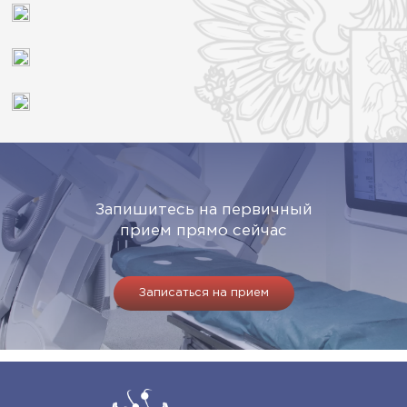
Запишитесь на первичный
прием прямо сейчас
Записаться на прием