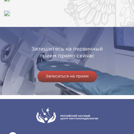
Запишитесь на первичный
прием прямо сейчас
Записаться на прием