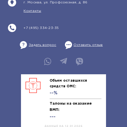
г. Москва, ул. Профсоюзная, д. 86
Контакты
+7 (495) 334-23-35
Задать вопрос
Оставить отзыв
Объем оставшихся
средств ОМС:
--%
Талоны на оказание
ВМП:
---
ДАННЫЕ НА 12.01.2026