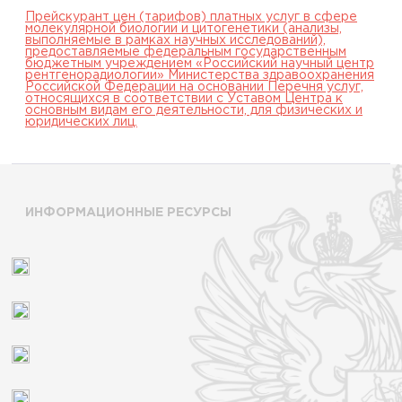
Прейскурант цен (тарифов) платных услуг в сфере
молекулярной биологии и цитогенетики (анализы,
выполняемые в рамках научных исследований),
предоставляемые федеральным государственным
бюджетным учреждением «Российский научный центр
рентгенорадиологии» Министерства здравоохранения
Российской Федерации на основании Перечня услуг,
относящихся в соответствии с Уставом Центра к
основным видам его деятельности, для физических и
юридических лиц.
ИНФОРМАЦИОННЫЕ РЕСУРСЫ