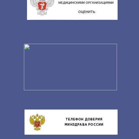
ТЕЛЕФОН ДОВЕРИЯ
МИНЗДРАВА РОССИИ