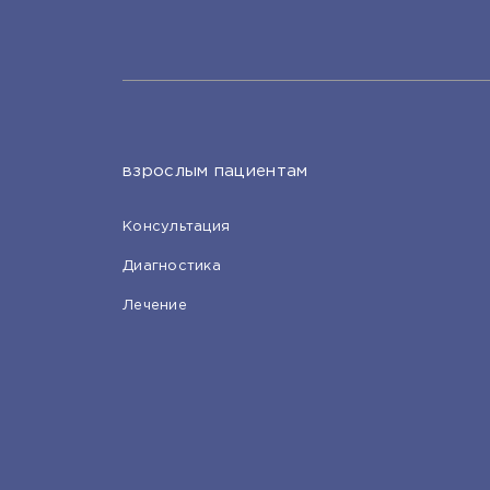
взрослым пациентам
Консультация
Диагностика
Лечение