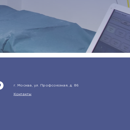
г. Москва, ул. Профсоюзная, д. 86
Контакты