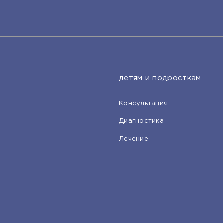
детям и подросткам
Консультация
Диагностика
Лечение