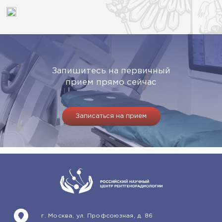
Запишитесь на первичный
прием прямо сейчас
Записаться на прием
г. Москва, ул. Профсоюзная, д. 86