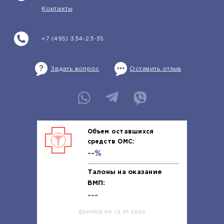
Контакты
+7 (495) 334-23-35
Задать вопрос
Оставить отзыв
Объем оставшихся
средств ОМС:
--%
Талоны на оказание
ВМП:
---
ДАННЫЕ НА 12.01.2026