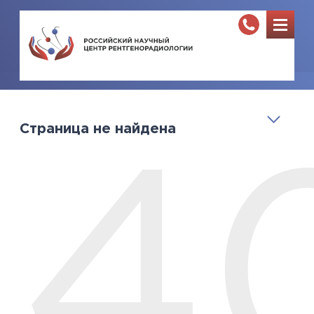
Страница не найдена
4