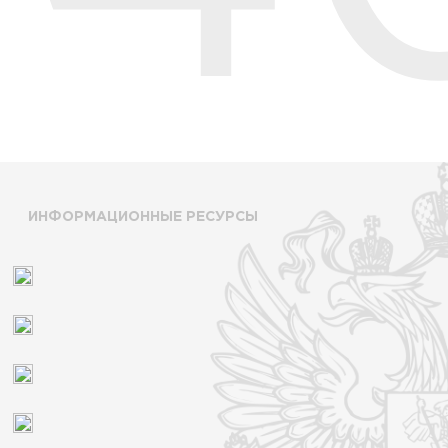
ИНФОРМАЦИОННЫЕ РЕСУРСЫ