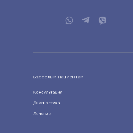
взрослым пациентам
Консультация
Диагностика
Лечение