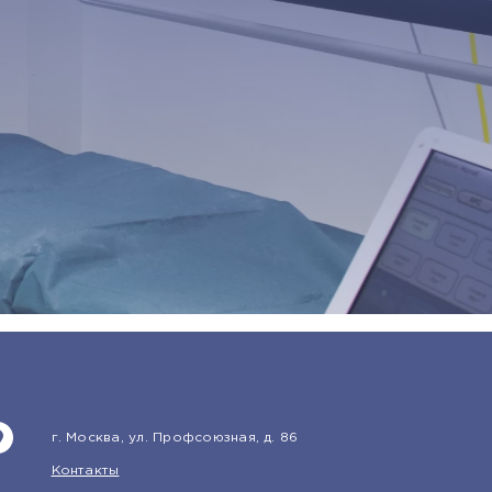
г. Москва, ул. Профсоюзная, д. 86
Контакты