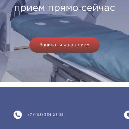
прием прямо сейчас
Записаться на прием
+7 (495) 334-23-35