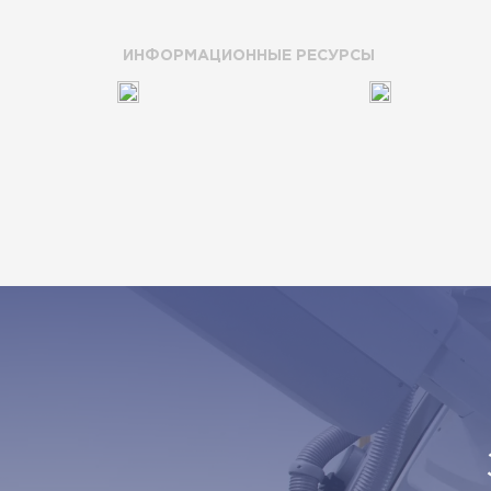
ИНФОРМАЦИОННЫЕ РЕСУРСЫ