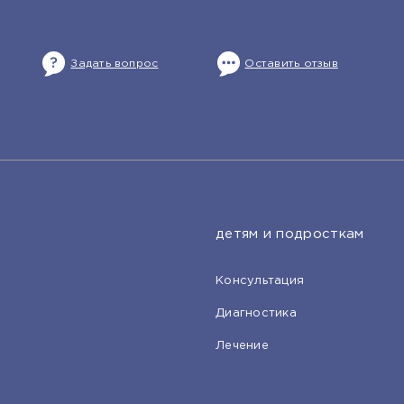
Задать вопрос
Оставить отзыв
детям и подросткам
Консультация
Диагностика
Лечение