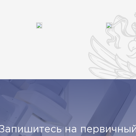
Запишитесь на первичны