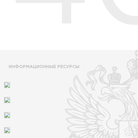
ИНФОРМАЦИОННЫЕ РЕСУРСЫ