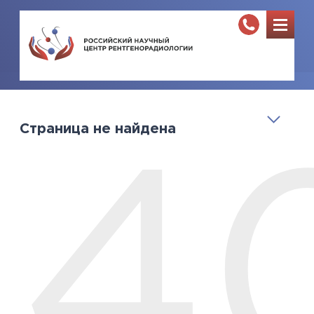
Страница не найдена
4