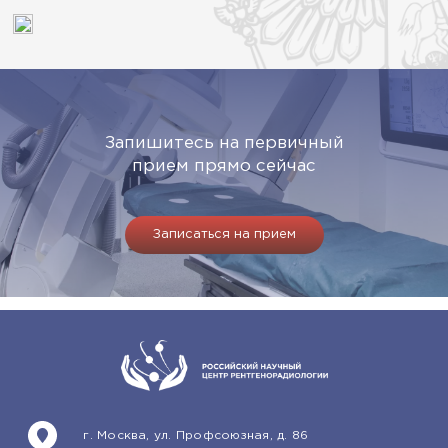
Запишитесь на первичный
прием прямо сейчас
Записаться на прием
г. Москва, ул. Профсоюзная, д. 86