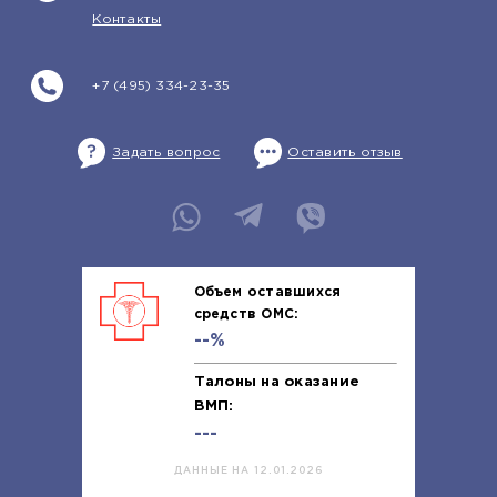
Контакты
+7 (495) 334-23-35
Задать вопрос
Оставить отзыв
Объем оставшихся
средств ОМС:
--%
Талоны на оказание
ВМП:
---
ДАННЫЕ НА 12.01.2026