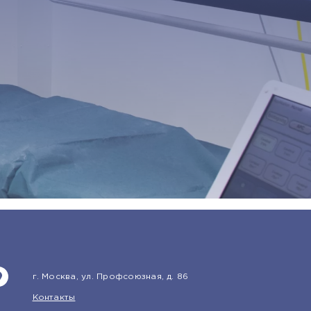
г. Москва, ул. Профсоюзная, д. 86
Контакты