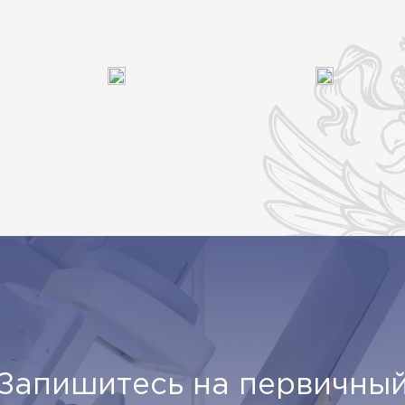
Запишитесь на первичны