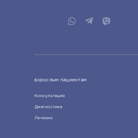
взрослым пациентам
Консультация
Диагностика
Лечение