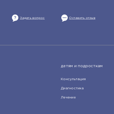
Задать вопрос
Оставить отзыв
детям и подросткам
Консультация
Диагностика
Лечение