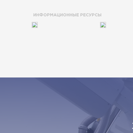
ИНФОРМАЦИОННЫЕ РЕСУРСЫ