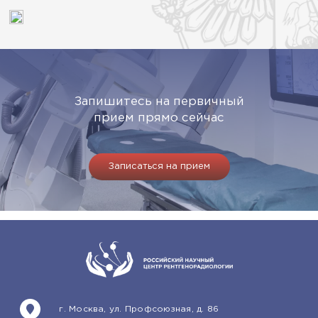
Запишитесь на первичный
прием прямо сейчас
Записаться на прием
г. Москва, ул. Профсоюзная, д. 86