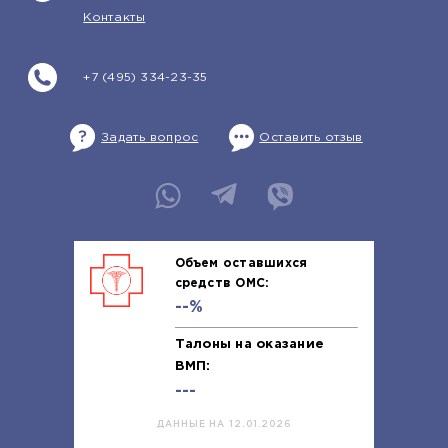
Контакты
+7 (495) 334-23-35
Задать вопрос
Оставить отзыв
Объем оставшихся
средств ОМС:
--%
Талоны на оказание
ВМП:
---
ДАННЫЕ НА 12.01.2026