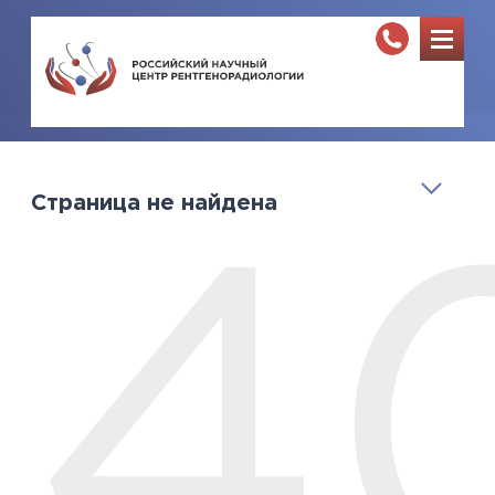
Страница не найдена
4