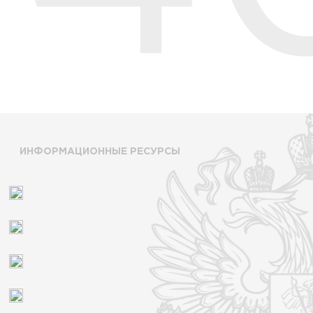
ИНФОРМАЦИОННЫЕ РЕСУРСЫ