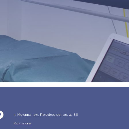
г. Москва, ул. Профсоюзная, д. 86
Контакты