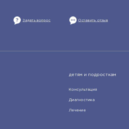
Задать вопрос
Оставить отзыв
детям и подросткам
Консультация
Диагностика
Лечение