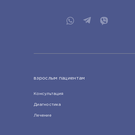
взрослым пациентам
Консультация
Диагностика
Лечение