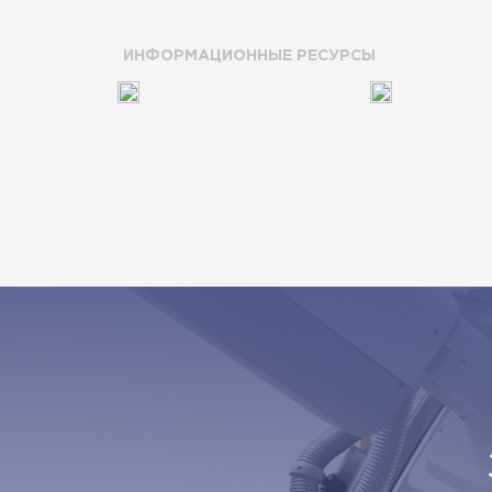
ИНФОРМАЦИОННЫЕ РЕСУРСЫ