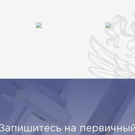
Запишитесь на первичны