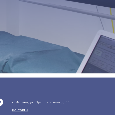
г. Москва, ул. Профсоюзная, д. 86
Контакты