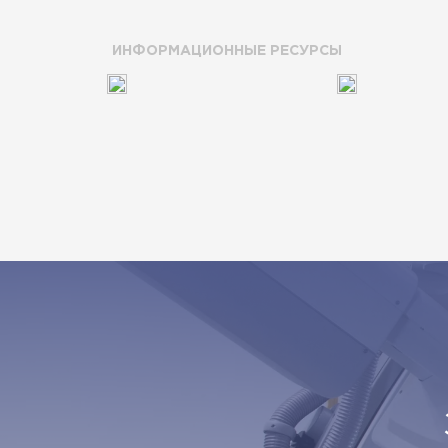
ИНФОРМАЦИОННЫЕ РЕСУРСЫ