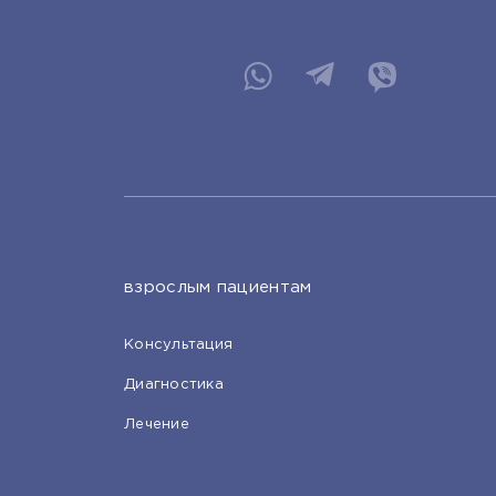
взрослым пациентам
Консультация
Диагностика
Лечение