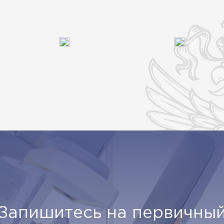
Запишитесь на первичны