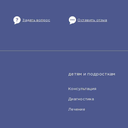
Задать вопрос
Оставить отзыв
детям и подросткам
Консультация
Диагностика
Лечение