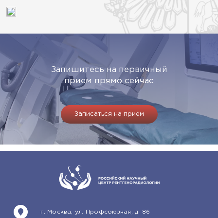
Запишитесь на первичный
прием прямо сейчас
Записаться на прием
г. Москва, ул. Профсоюзная, д. 86