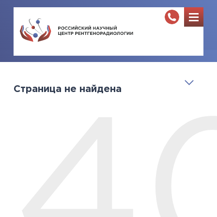
Страница не найдена
4