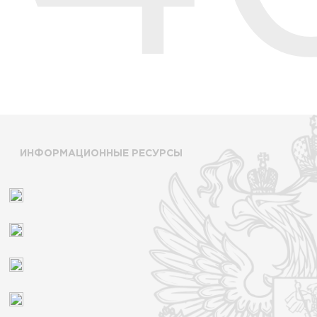
ИНФОРМАЦИОННЫЕ РЕСУРСЫ