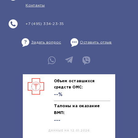
Контакты
+7 (495) 334-23-35
Задать вопрос
Оставить отзыв
Объем оставшихся
средств ОМС:
--%
Талоны на оказание
ВМП:
---
ДАННЫЕ НА 12.01.2026