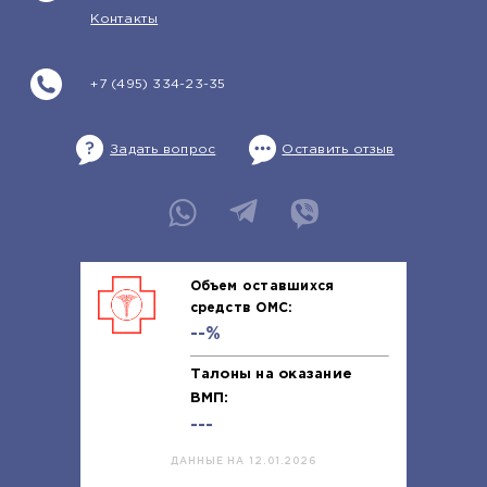
Контакты
+7 (495) 334-23-35
Задать вопрос
Оставить отзыв
Объем оставшихся
средств ОМС:
--%
Талоны на оказание
ВМП:
---
ДАННЫЕ НА 12.01.2026