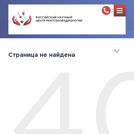
Страница не найдена
4