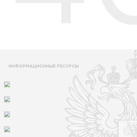
ИНФОРМАЦИОННЫЕ РЕСУРСЫ