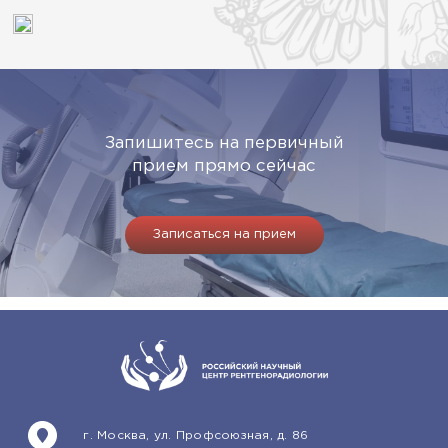
Запишитесь на первичный
прием прямо сейчас
Записаться на прием
г. Москва, ул. Профсоюзная, д. 86