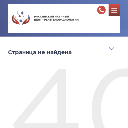
Страница не найдена
4