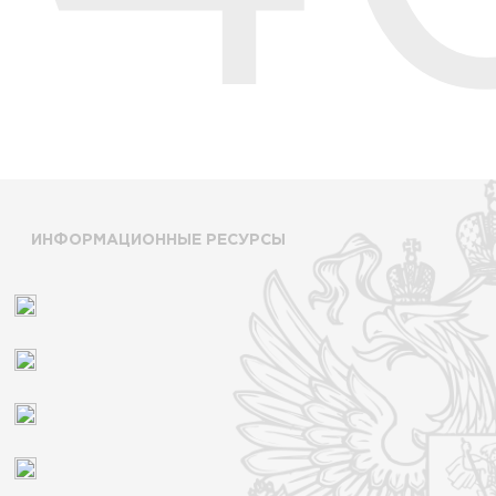
ИНФОРМАЦИОННЫЕ РЕСУРСЫ