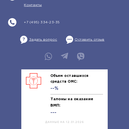
Контакты
+7 (495) 334-23-35
Задать вопрос
Оставить отзыв
Объем оставшихся
средств ОМС:
--%
Талоны на оказание
ВМП:
---
ДАННЫЕ НА 12.01.2026