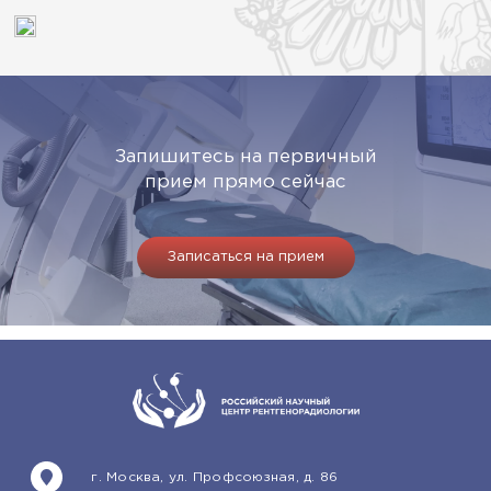
Запишитесь на первичный
прием прямо сейчас
Записаться на прием
г. Москва, ул. Профсоюзная, д. 86