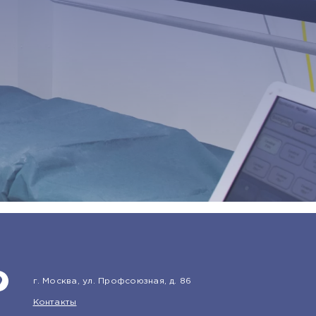
г. Москва, ул. Профсоюзная, д. 86
Контакты