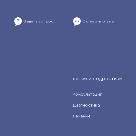
Задать вопрос
Оставить отзыв
детям и подросткам
Консультация
Диагностика
Лечение