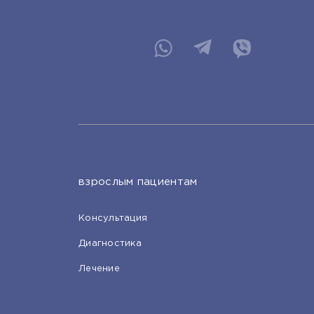
взрослым пациентам
Консультация
Диагностика
Лечение