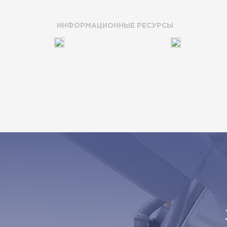
ИНФОРМАЦИОННЫЕ РЕСУРСЫ