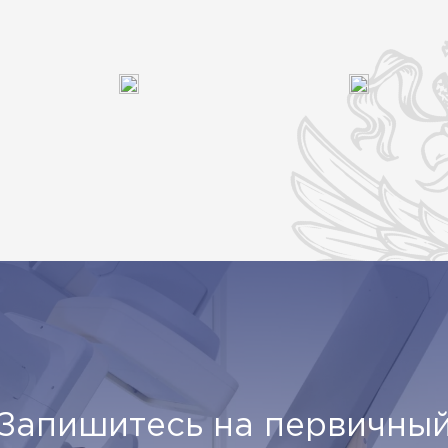
Запишитесь на первичны