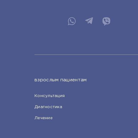
взрослым пациентам
Консультация
Диагностика
Лечение