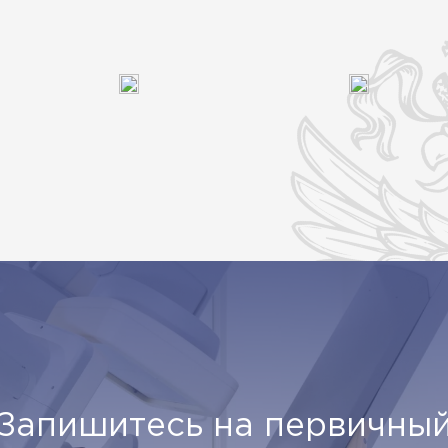
Запишитесь на первичны