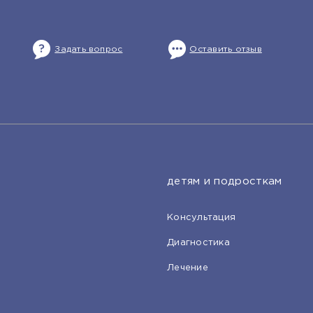
Задать вопрос
Оставить отзыв
детям и подросткам
Консультация
Диагностика
Лечение