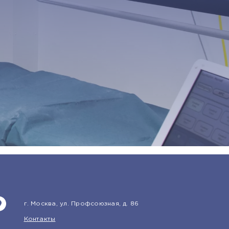
г. Москва, ул. Профсоюзная, д. 86
Контакты