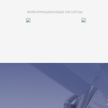
ИНФОРМАЦИОННЫЕ РЕСУРСЫ