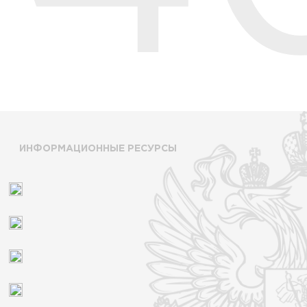
ИНФОРМАЦИОННЫЕ РЕСУРСЫ