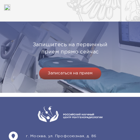
Запишитесь на первичный
прием прямо сейчас
Записаться на прием
г. Москва, ул. Профсоюзная, д. 86