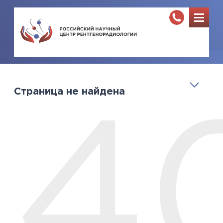
Страница не найдена
4