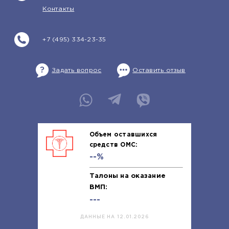
Контакты
+7 (495) 334-23-35
Задать вопрос
Оставить отзыв
Объем оставшихся
средств ОМС:
--%
Талоны на оказание
ВМП:
---
ДАННЫЕ НА 12.01.2026