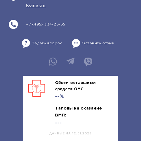
Контакты
+7 (495) 334-23-35
Задать вопрос
Оставить отзыв
Объем оставшихся
средств ОМС:
--%
Талоны на оказание
ВМП:
---
ДАННЫЕ НА 12.01.2026