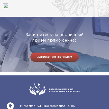
Запишитесь на первичный
прием прямо сейчас
Записаться на прием
г. Москва, ул. Профсоюзная, д. 86