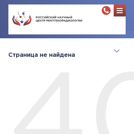
Страница не найдена
4