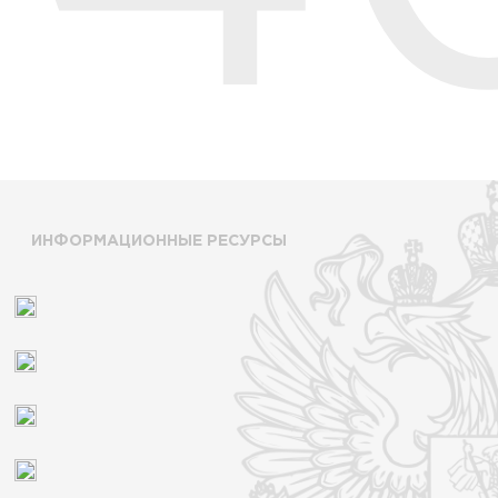
ИНФОРМАЦИОННЫЕ РЕСУРСЫ