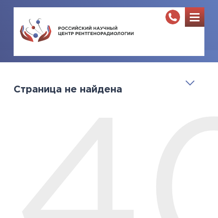
Страница не найдена
4