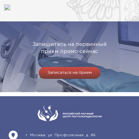
Запишитесь на первичный
прием прямо сейчас
Записаться на прием
г. Москва, ул. Профсоюзная, д. 86