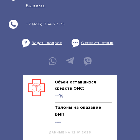
Контакты
+7 (495) 334-23-35
Задать вопрос
Оставить отзыв
Объем оставшихся
средств ОМС:
--%
Талоны на оказание
ВМП:
---
ДАННЫЕ НА 12.01.2026