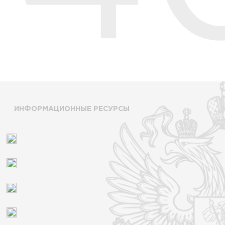
ИНФОРМАЦИОННЫЕ РЕСУРСЫ