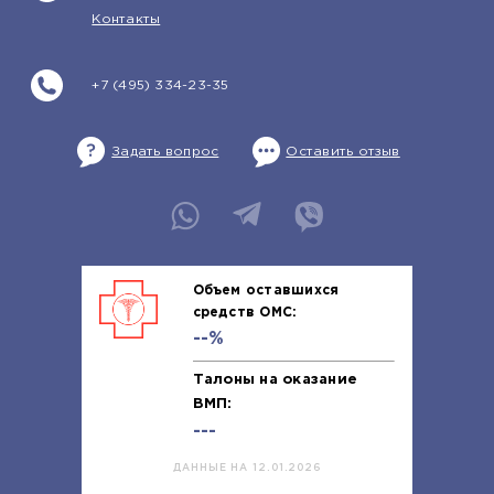
Контакты
+7 (495) 334-23-35
Задать вопрос
Оставить отзыв
Объем оставшихся
средств ОМС:
--%
Талоны на оказание
ВМП:
---
ДАННЫЕ НА 12.01.2026