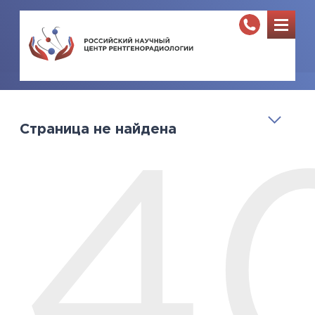
Страница не найдена
4