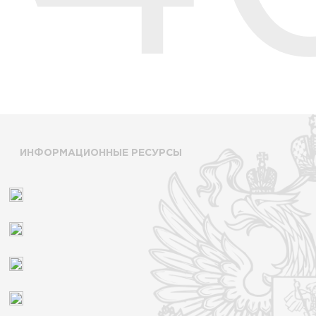
ИНФОРМАЦИОННЫЕ РЕСУРСЫ