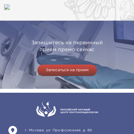
Запишитесь на первичный
прием прямо сейчас
Записаться на прием
г. Москва, ул. Профсоюзная, д. 86