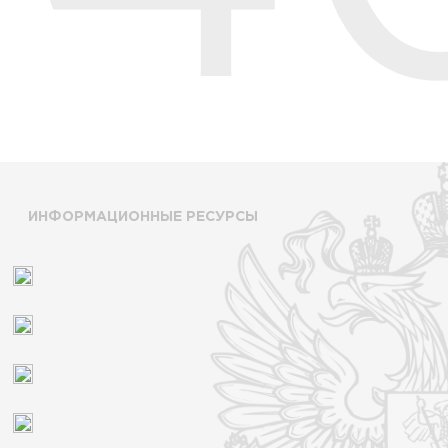
ИНФОРМАЦИОННЫЕ РЕСУРСЫ