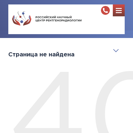
Страница не найдена
4