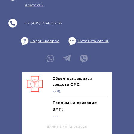
Контакты
+7 (495) 334-23-35
Задать вопрос
Оставить отзыв
Объем оставшихся
средств ОМС:
--%
Талоны на оказание
ВМП:
---
ДАННЫЕ НА 12.01.2026