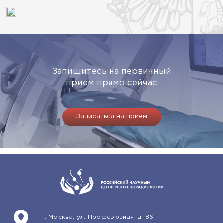
Запишитесь на первичный
прием прямо сейчас
Записаться на прием
г. Москва, ул. Профсоюзная, д. 86