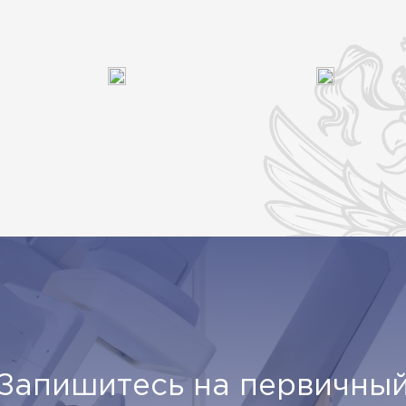
Запишитесь на первичны