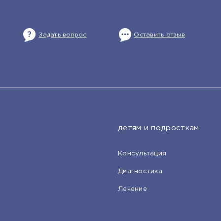
Задать вопрос
Оставить отзыв
детям и подросткам
Консультация
Диагностика
Лечение