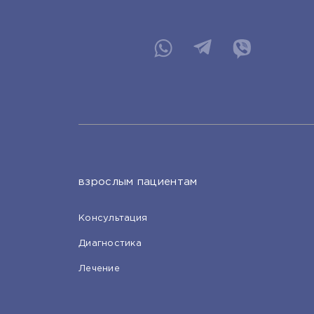
взрослым пациентам
Консультация
Диагностика
Лечение