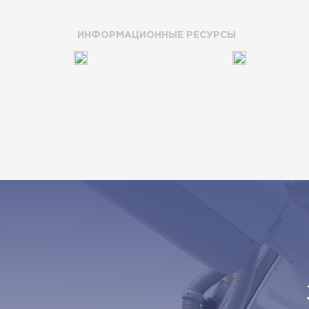
ИНФОРМАЦИОННЫЕ РЕСУРСЫ