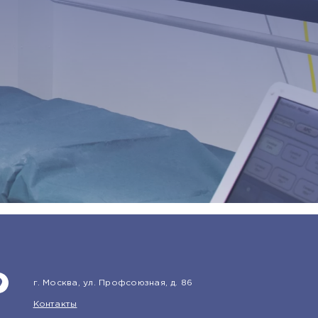
г. Москва, ул. Профсоюзная, д. 86
Контакты