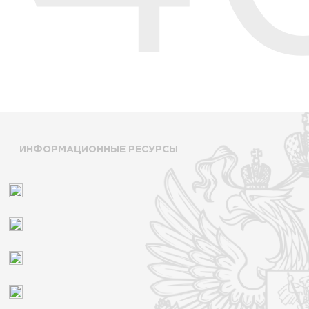
ИНФОРМАЦИОННЫЕ РЕСУРСЫ