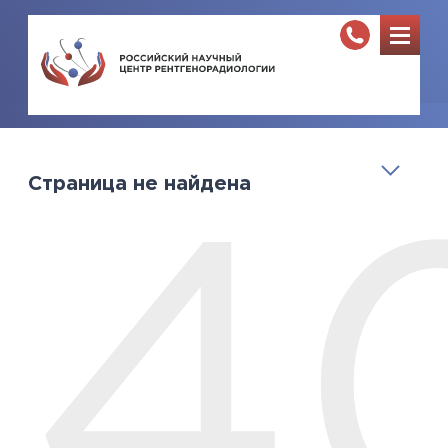
Страница не найдена
4