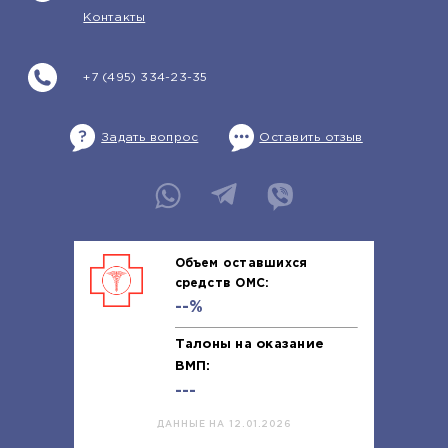
Контакты
+7 (495) 334-23-35
Задать вопрос
Оставить отзыв
Объем оставшихся
средств ОМС:
--%
Талоны на оказание
ВМП:
---
ДАННЫЕ НА 12.01.2026