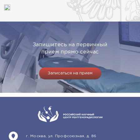
Запишитесь на первичный
прием прямо сейчас
Записаться на прием
г. Москва, ул. Профсоюзная, д. 86