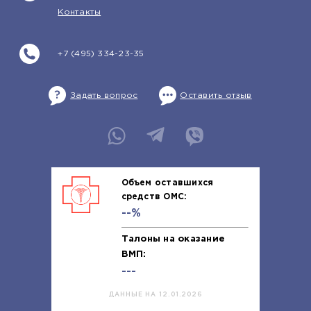
Контакты
+7 (495) 334-23-35
Задать вопрос
Оставить отзыв
Объем оставшихся
средств ОМС:
--%
Талоны на оказание
ВМП:
---
ДАННЫЕ НА 12.01.2026