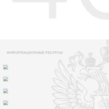
ИНФОРМАЦИОННЫЕ РЕСУРСЫ