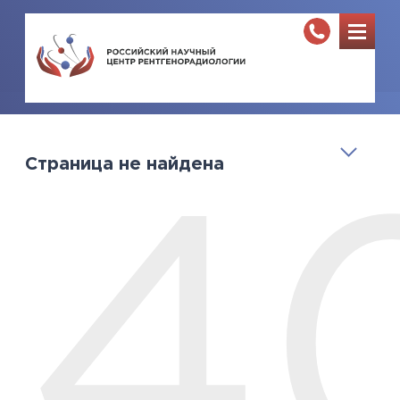
Страница не найдена
4