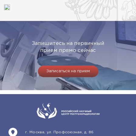
Запишитесь на первичный
прием прямо сейчас
Записаться на прием
г. Москва, ул. Профсоюзная, д. 86