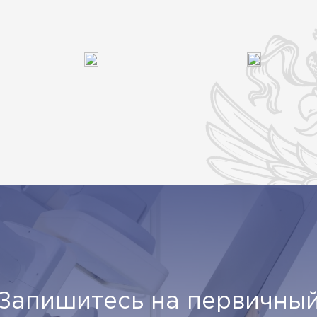
Запишитесь на первичны