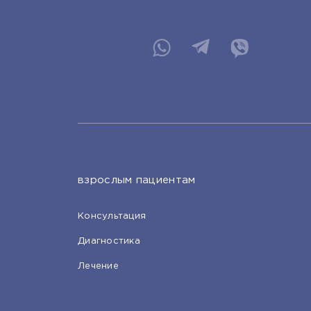
взрослым пациентам
Консультация
Диагностика
Лечение