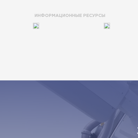
ИНФОРМАЦИОННЫЕ РЕСУРСЫ