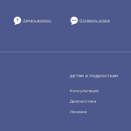
Задать вопрос
Оставить отзыв
детям и подросткам
Консультация
Диагностика
Лечение