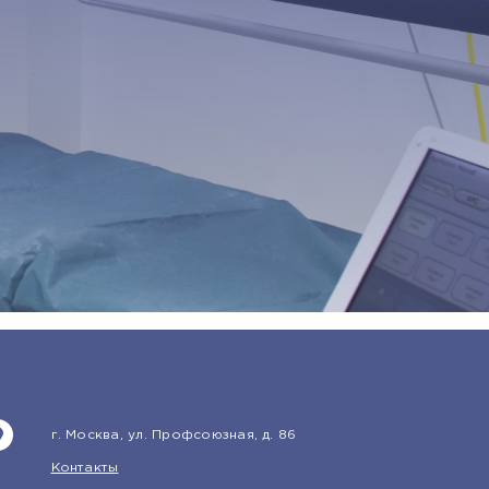
г. Москва, ул. Профсоюзная, д. 86
Контакты