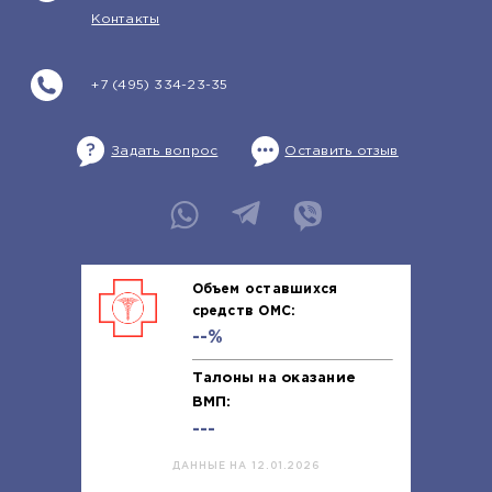
Контакты
+7 (495) 334-23-35
Задать вопрос
Оставить отзыв
Объем оставшихся
средств ОМС:
--%
Талоны на оказание
ВМП:
---
ДАННЫЕ НА 12.01.2026