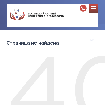
Страница не найдена
4