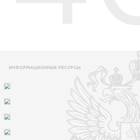
ИНФОРМАЦИОННЫЕ РЕСУРСЫ