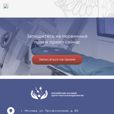
Запишитесь на первичный
прием прямо сейчас
Записаться на прием
г. Москва, ул. Профсоюзная, д. 86