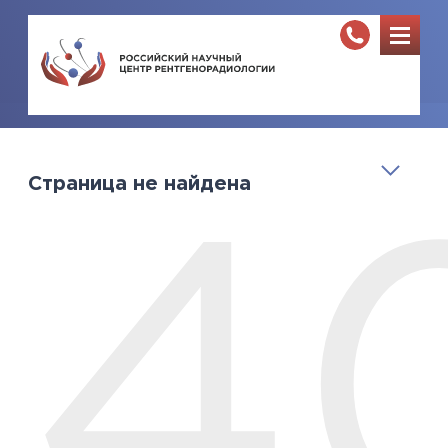
Страница не найдена
4