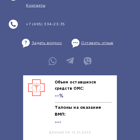
Контакты
+7 (495) 334-23-35
Задать вопрос
Оставить отзыв
Объем оставшихся
средств ОМС:
--%
Талоны на оказание
ВМП:
---
ДАННЫЕ НА 12.01.2026