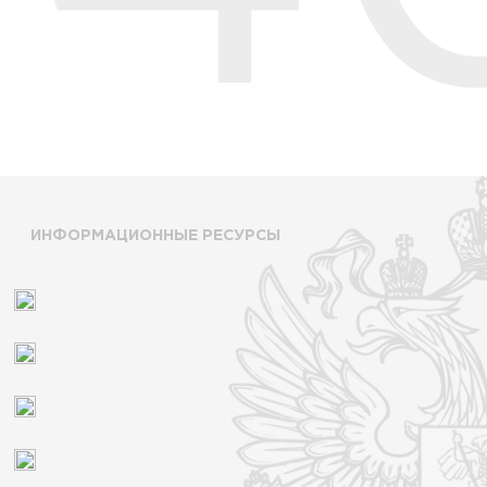
ИНФОРМАЦИОННЫЕ РЕСУРСЫ