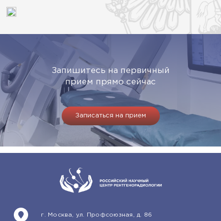
Запишитесь на первичный
прием прямо сейчас
Записаться на прием
г. Москва, ул. Профсоюзная, д. 86