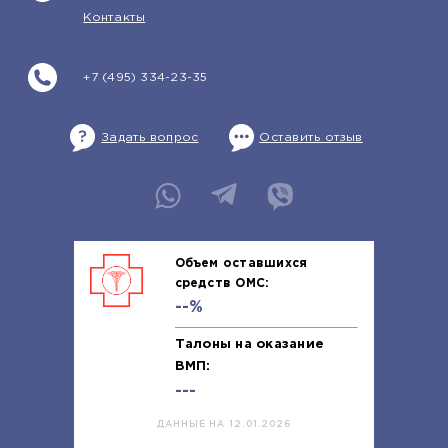
Контакты
+7 (495) 334-23-35
Задать вопрос
Оставить отзыв
Объем оставшихся
средств ОМС:
--%
Талоны на оказание
ВМП:
---
ДАННЫЕ НА 12.01.2026