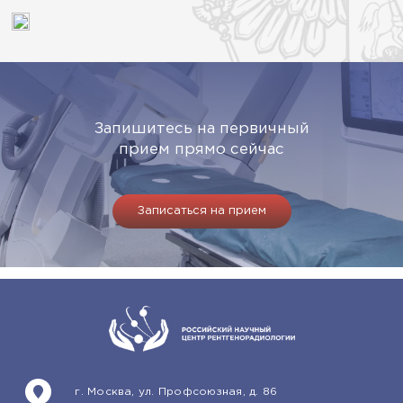
Запишитесь на первичный
прием прямо сейчас
Записаться на прием
г. Москва, ул. Профсоюзная, д. 86