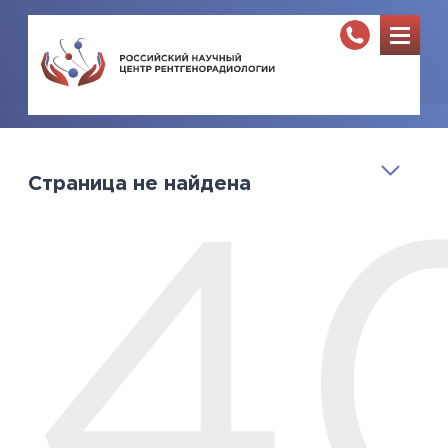
Страница не найдена
4