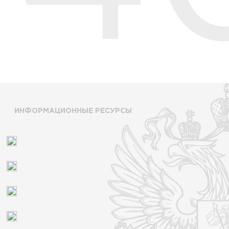
ИНФОРМАЦИОННЫЕ РЕСУРСЫ