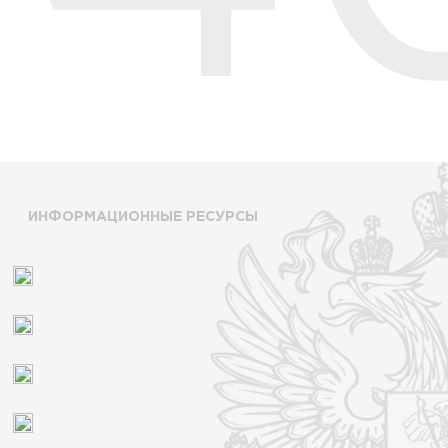
ИНФОРМАЦИОННЫЕ РЕСУРСЫ