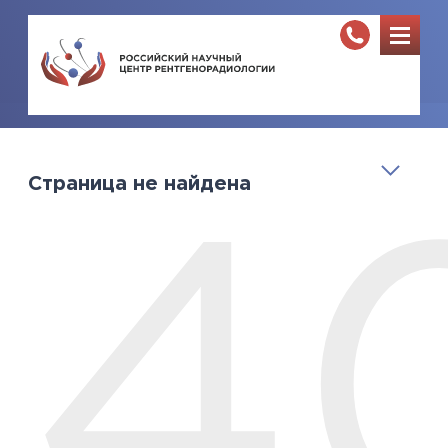
Страница не найдена
4