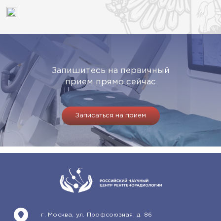
Запишитесь на первичный
прием прямо сейчас
Записаться на прием
г. Москва, ул. Профсоюзная, д. 86