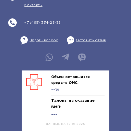
Контакты
+7 (495) 334-23-35
Задать вопрос
Оставить отзыв
Объем оставшихся
средств ОМС:
--%
Талоны на оказание
ВМП:
---
ДАННЫЕ НА 12.01.2026