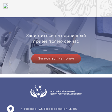
Запишитесь на первичный
прием прямо сейчас
Записаться на прием
г. Москва, ул. Профсоюзная, д. 86