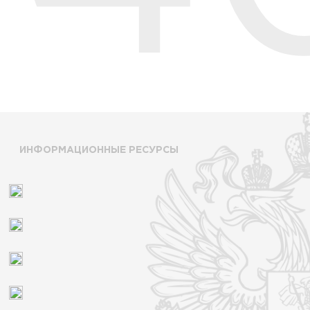
ИНФОРМАЦИОННЫЕ РЕСУРСЫ