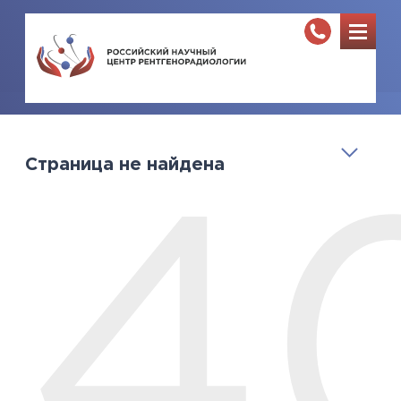
Страница не найдена
4