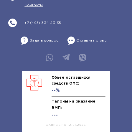
Контакты
+7 (495) 334-23-35
Задать вопрос
Оставить отзыв
Объем оставшихся
средств ОМС:
--%
Талоны на оказание
ВМП:
---
ДАННЫЕ НА 12.01.2026