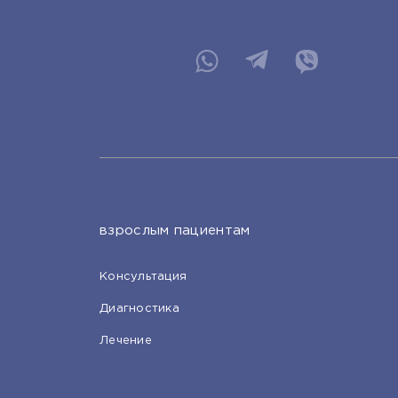
взрослым пациентам
Консультация
Диагностика
Лечение