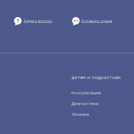
Задать вопрос
Оставить отзыв
детям и подросткам
Консультация
Диагностика
Лечение