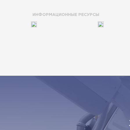
ИНФОРМАЦИОННЫЕ РЕСУРСЫ