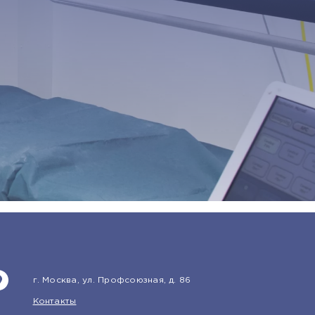
г. Москва, ул. Профсоюзная, д. 86
Контакты