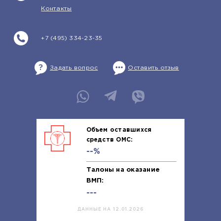
Контакты
+7 (495) 334-23-35
Задать вопрос
Оставить отзыв
Объем оставшихся
средств ОМС:
--%
Талоны на оказание
ВМП:
---
ДАННЫЕ НА 12.01.2026