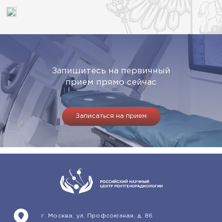
Запишитесь на первичный
прием прямо сейчас
Записаться на прием
г. Москва, ул. Профсоюзная, д. 86