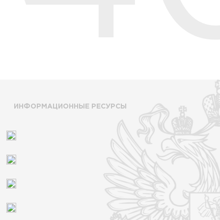
ИНФОРМАЦИОННЫЕ РЕСУРСЫ