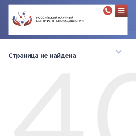
Страница не найдена
4