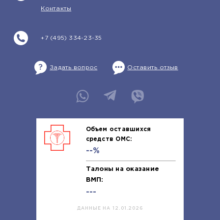
Контакты
+7 (495) 334-23-35
Задать вопрос
Оставить отзыв
Объем оставшихся
средств ОМС:
--%
Талоны на оказание
ВМП:
---
ДАННЫЕ НА 12.01.2026