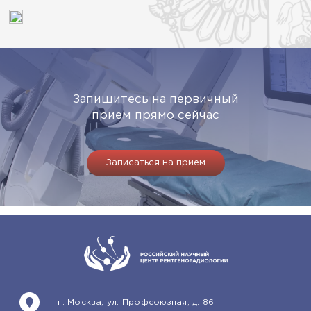
Запишитесь на первичный
прием прямо сейчас
Записаться на прием
г. Москва, ул. Профсоюзная, д. 86