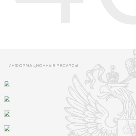
ИНФОРМАЦИОННЫЕ РЕСУРСЫ