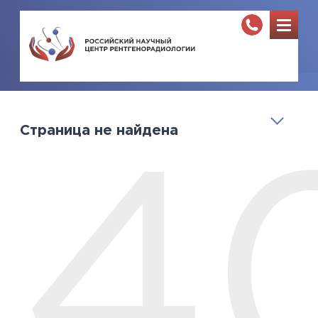
Страница не найдена
4