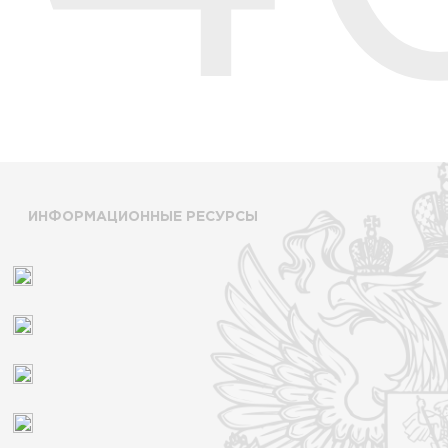
ИНФОРМАЦИОННЫЕ РЕСУРСЫ