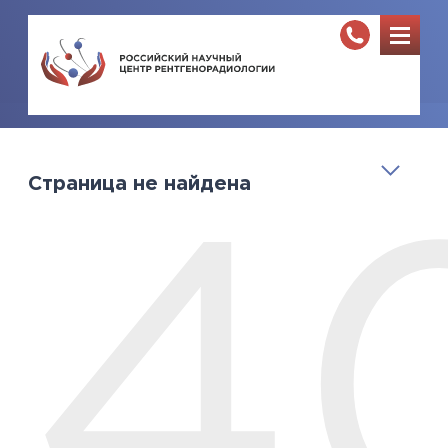
Страница не найдена
4