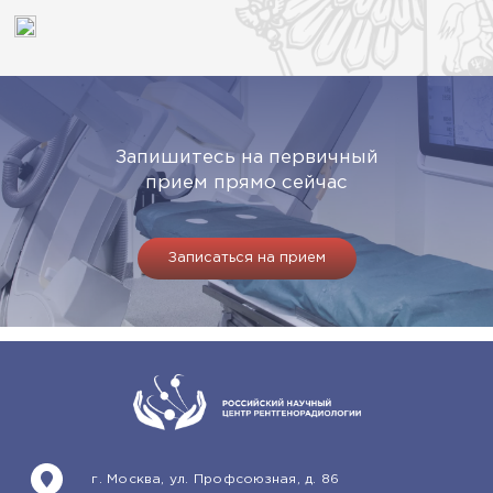
Запишитесь на первичный
прием прямо сейчас
Записаться на прием
г. Москва, ул. Профсоюзная, д. 86