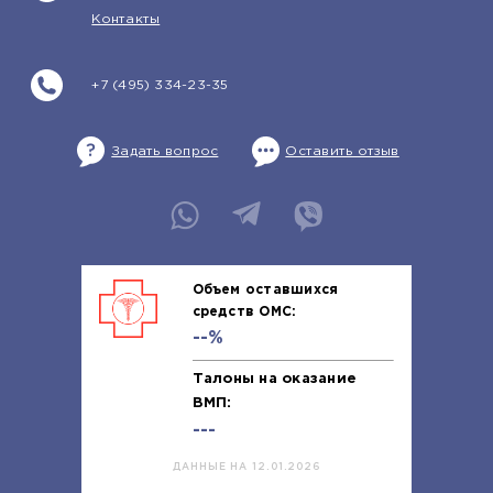
Контакты
+7 (495) 334-23-35
Задать вопрос
Оставить отзыв
Объем оставшихся
средств ОМС:
--%
Талоны на оказание
ВМП:
---
ДАННЫЕ НА 12.01.2026