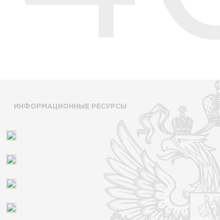
ИНФОРМАЦИОННЫЕ РЕСУРСЫ