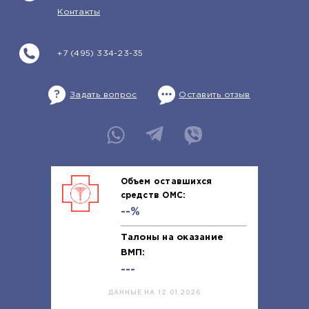
Контакты
+7 (495) 334-23-35
Задать вопрос
Оставить отзыв
Объем оставшихся
средств ОМС:
--%
Талоны на оказание
ВМП:
---
ДАННЫЕ НА 12.01.2026