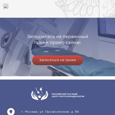
Запишитесь на первичный
прием прямо сейчас
Записаться на прием
г. Москва, ул. Профсоюзная, д. 86