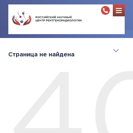
Страница не найдена
4