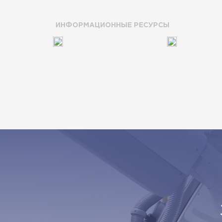
ИНФОРМАЦИОННЫЕ РЕСУРСЫ