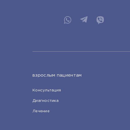
взрослым пациентам
Консультация
Диагностика
Лечение