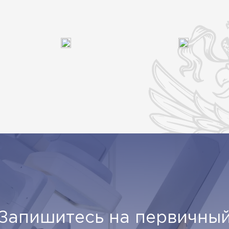
Запишитесь на первичны