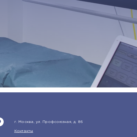
г. Москва, ул. Профсоюзная, д. 86
Контакты