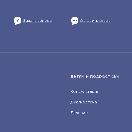
Задать вопрос
Оставить отзыв
детям и подросткам
Консультация
Диагностика
Лечение