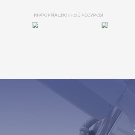
ИНФОРМАЦИОННЫЕ РЕСУРСЫ