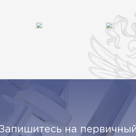
Запишитесь на первичны