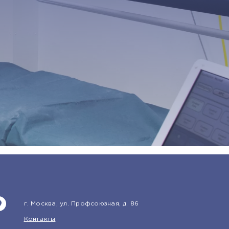
г. Москва, ул. Профсоюзная, д. 86
Контакты