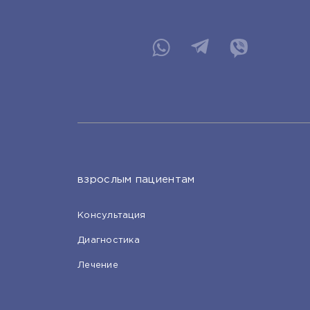
взрослым пациентам
Консультация
Диагностика
Лечение