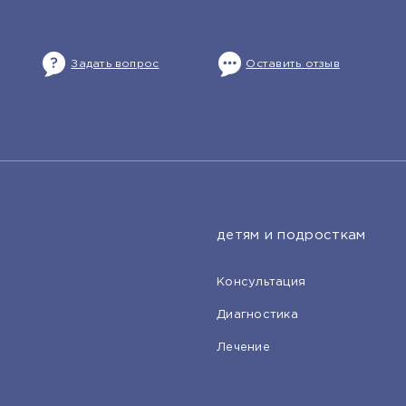
Задать вопрос
Оставить отзыв
детям и подросткам
Консультация
Диагностика
Лечение