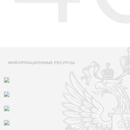
ИНФОРМАЦИОННЫЕ РЕСУРСЫ