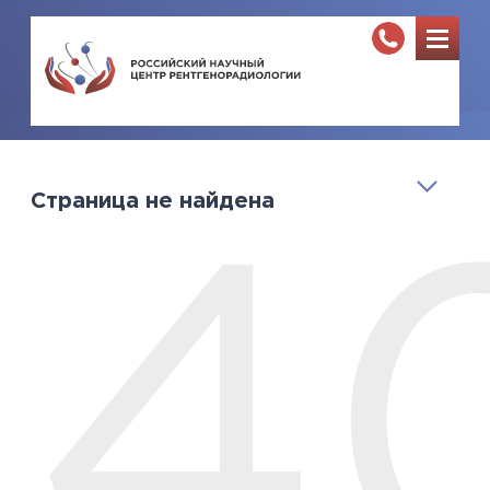
Страница не найдена
4