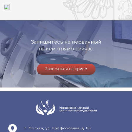
Запишитесь на первичный
прием прямо сейчас
Записаться на прием
г. Москва, ул. Профсоюзная, д. 86