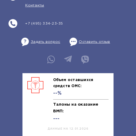
Контакты
+7 (495) 334-23-35
Задать вопрос
Оставить отзыв
Объем оставшихся
средств ОМС:
--%
Талоны на оказание
ВМП:
---
ДАННЫЕ НА 12.01.2026