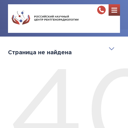
Страница не найдена
4