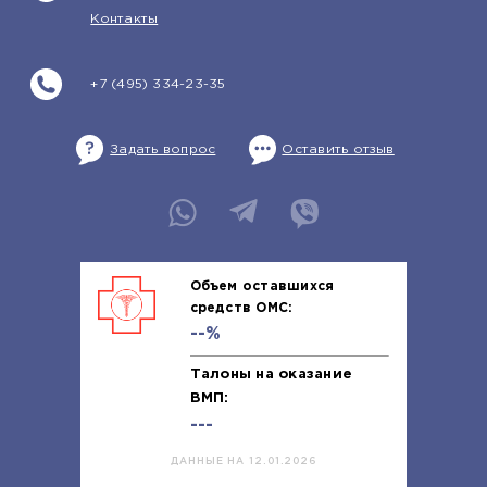
Контакты
+7 (495) 334-23-35
Задать вопрос
Оставить отзыв
Объем оставшихся
средств ОМС:
--%
Талоны на оказание
ВМП:
---
ДАННЫЕ НА 12.01.2026