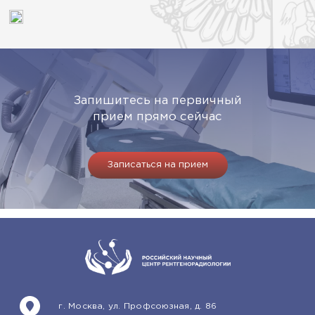
Запишитесь на первичный
прием прямо сейчас
Записаться на прием
г. Москва, ул. Профсоюзная, д. 86