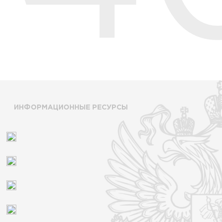
ИНФОРМАЦИОННЫЕ РЕСУРСЫ