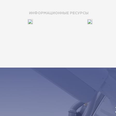
ИНФОРМАЦИОННЫЕ РЕСУРСЫ