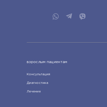
взрослым пациентам
Консультация
Диагностика
Лечение