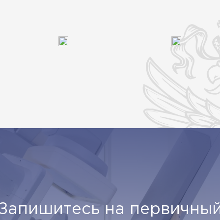
Запишитесь на первичны