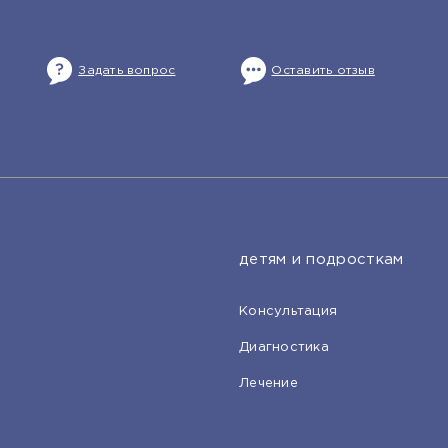
Задать вопрос
Оставить отзыв
детям и подросткам
Консультация
Диагностика
Лечение